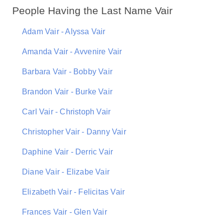
People Having the Last Name Vair
Adam Vair - Alyssa Vair
Amanda Vair - Avvenire Vair
Barbara Vair - Bobby Vair
Brandon Vair - Burke Vair
Carl Vair - Christoph Vair
Christopher Vair - Danny Vair
Daphine Vair - Derric Vair
Diane Vair - Elizabe Vair
Elizabeth Vair - Felicitas Vair
Frances Vair - Glen Vair