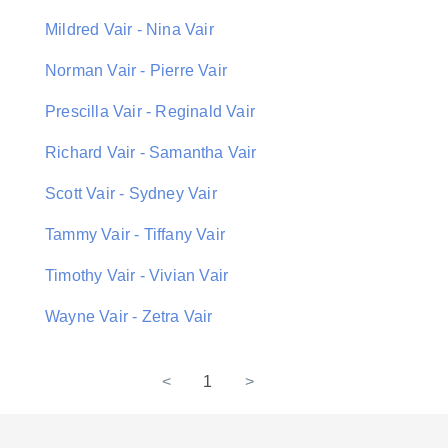
Mildred Vair - Nina Vair
Norman Vair - Pierre Vair
Prescilla Vair - Reginald Vair
Richard Vair - Samantha Vair
Scott Vair - Sydney Vair
Tammy Vair - Tiffany Vair
Timothy Vair - Vivian Vair
Wayne Vair - Zetra Vair
<
1
>