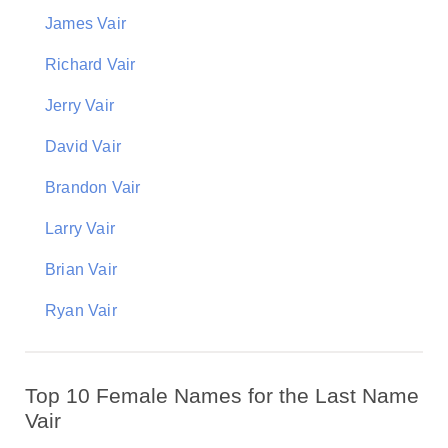
James Vair
Richard Vair
Jerry Vair
David Vair
Brandon Vair
Larry Vair
Brian Vair
Ryan Vair
Top 10 Female Names for the Last Name
Vair