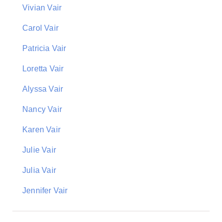
Vivian Vair
Carol Vair
Patricia Vair
Loretta Vair
Alyssa Vair
Nancy Vair
Karen Vair
Julie Vair
Julia Vair
Jennifer Vair