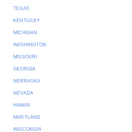
TEXAS
KENTUCKY
MICHIGAN
WASHINGTON
MISSOURI
GEORGIA
NEBRASKA
NEVADA
HAWAII
MARYLAND
WISCONSIN