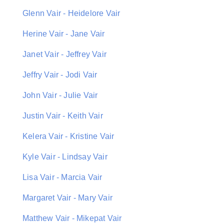
Glenn Vair - Heidelore Vair
Herine Vair - Jane Vair
Janet Vair - Jeffrey Vair
Jeffry Vair - Jodi Vair
John Vair - Julie Vair
Justin Vair - Keith Vair
Kelera Vair - Kristine Vair
Kyle Vair - Lindsay Vair
Lisa Vair - Marcia Vair
Margaret Vair - Mary Vair
Matthew Vair - Mikepat Vair