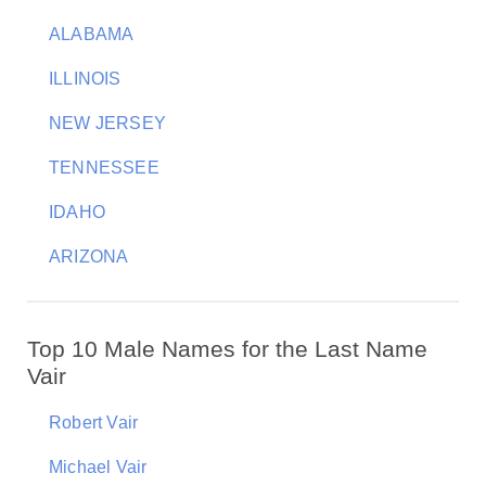
ALABAMA
ILLINOIS
NEW JERSEY
TENNESSEE
IDAHO
ARIZONA
Top 10 Male Names for the Last Name
Vair
Robert Vair
Michael Vair