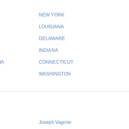
NEW YORK
LOUISIANA
DELAWARE
INDIANA
IA
CONNECTICUT
WASHINGTON
Joseph Vagnier