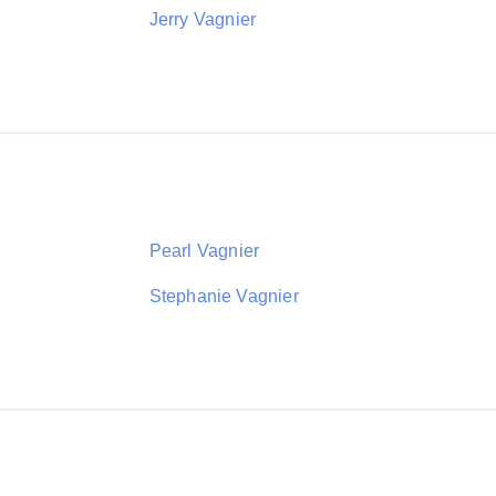
Jerry Vagnier
Pearl Vagnier
Stephanie Vagnier