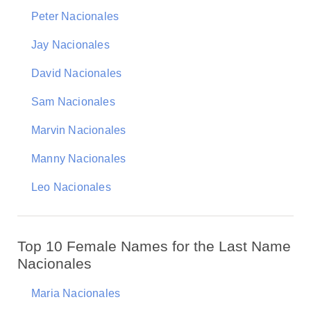
Peter Nacionales
Jay Nacionales
David Nacionales
Sam Nacionales
Marvin Nacionales
Manny Nacionales
Leo Nacionales
Top 10 Female Names for the Last Name
Nacionales
Maria Nacionales