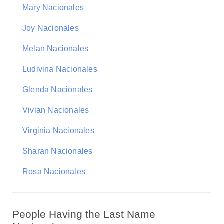
Mary Nacionales
Joy Nacionales
Melan Nacionales
Ludivina Nacionales
Glenda Nacionales
Vivian Nacionales
Virginia Nacionales
Sharan Nacionales
Rosa Nacionales
People Having the Last Name