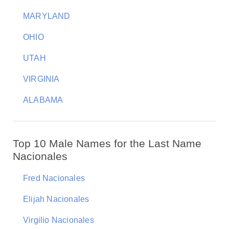
MARYLAND
OHIO
UTAH
VIRGINIA
ALABAMA
Top 10 Male Names for the Last Name
Nacionales
Fred Nacionales
Elijah Nacionales
Virgilio Nacionales