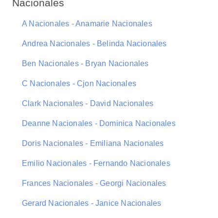
Nacionales
A Nacionales - Anamarie Nacionales
Andrea Nacionales - Belinda Nacionales
Ben Nacionales - Bryan Nacionales
C Nacionales - Cjon Nacionales
Clark Nacionales - David Nacionales
Deanne Nacionales - Dominica Nacionales
Doris Nacionales - Emiliana Nacionales
Emilio Nacionales - Fernando Nacionales
Frances Nacionales - Georgi Nacionales
Gerard Nacionales - Janice Nacionales