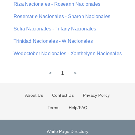
Riza Nacionales - Roseann Nacionales
Rosemarie Nacionales - Sharon Nacionales
Sofia Nacionales - Tiffany Nacionales
Trinidad Nacionales - W Nacionales
Wedoctober Nacionales - Xanthelynn Nacionales
<
1
>
About Us
Contact Us
Privacy Policy
Terms
Help/FAQ
White Page Directory