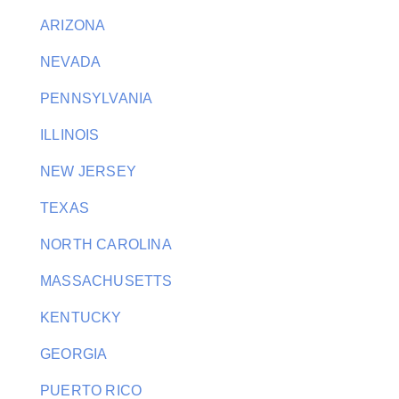
ARIZONA
NEVADA
PENNSYLVANIA
ILLINOIS
NEW JERSEY
TEXAS
NORTH CAROLINA
MASSACHUSETTS
KENTUCKY
GEORGIA
PUERTO RICO