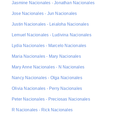
Jasmine Nacionales - Jonathan Nacionales
Jose Nacionales - Jun Nacionales
Justin Nacionales - Leialoha Nacionales
Lemuel Nacionales - Ludivina Nacionales
Lydia Nacionales - Marcelo Nacionales
Maria Nacionales - Mary Nacionales
Mary Anne Nacionales - N Nacionales
Nancy Nacionales - Olga Nacionales
Olivia Nacionales - Perry Nacionales
Peter Nacionales - Preciosas Nacionales
R Nacionales - Rick Nacionales