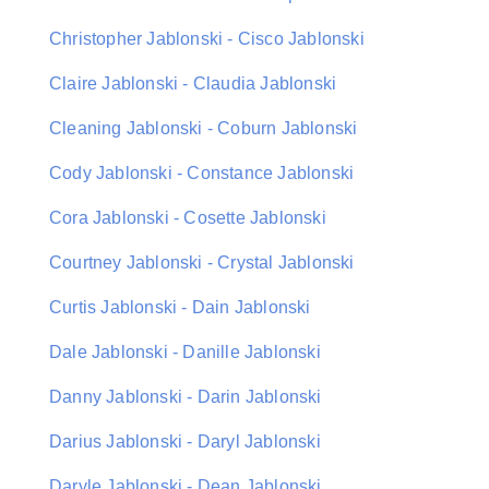
Christopher Jablonski - Cisco Jablonski
Claire Jablonski - Claudia Jablonski
Cleaning Jablonski - Coburn Jablonski
Cody Jablonski - Constance Jablonski
Cora Jablonski - Cosette Jablonski
Courtney Jablonski - Crystal Jablonski
Curtis Jablonski - Dain Jablonski
Dale Jablonski - Danille Jablonski
Danny Jablonski - Darin Jablonski
Darius Jablonski - Daryl Jablonski
Daryle Jablonski - Dean Jablonski