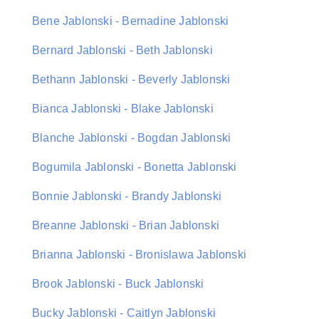
Bene Jablonski - Bernadine Jablonski
Bernard Jablonski - Beth Jablonski
Bethann Jablonski - Beverly Jablonski
Bianca Jablonski - Blake Jablonski
Blanche Jablonski - Bogdan Jablonski
Bogumila Jablonski - Bonetta Jablonski
Bonnie Jablonski - Brandy Jablonski
Breanne Jablonski - Brian Jablonski
Brianna Jablonski - Bronislawa Jablonski
Brook Jablonski - Buck Jablonski
Bucky Jablonski - Caitlyn Jablonski