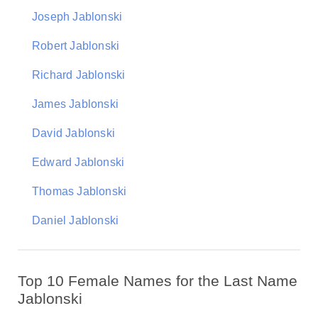
Joseph Jablonski
Robert Jablonski
Richard Jablonski
James Jablonski
David Jablonski
Edward Jablonski
Thomas Jablonski
Daniel Jablonski
Top 10 Female Names for the Last Name
Jablonski