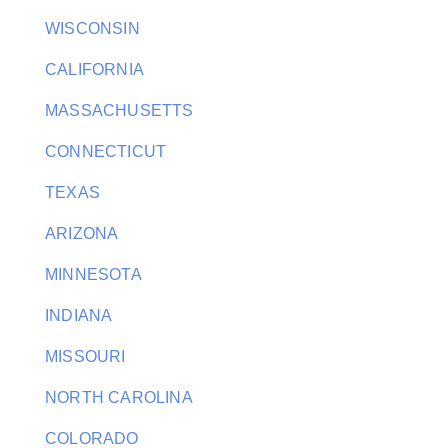
WISCONSIN
CALIFORNIA
MASSACHUSETTS
CONNECTICUT
TEXAS
ARIZONA
MINNESOTA
INDIANA
MISSOURI
NORTH CAROLINA
COLORADO