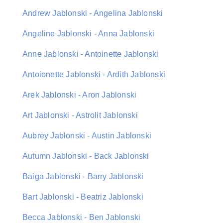
Andrew Jablonski - Angelina Jablonski
Angeline Jablonski - Anna Jablonski
Anne Jablonski - Antoinette Jablonski
Antoionette Jablonski - Ardith Jablonski
Arek Jablonski - Aron Jablonski
Art Jablonski - Astrolit Jablonski
Aubrey Jablonski - Austin Jablonski
Autumn Jablonski - Back Jablonski
Baiga Jablonski - Barry Jablonski
Bart Jablonski - Beatriz Jablonski
Becca Jablonski - Ben Jablonski