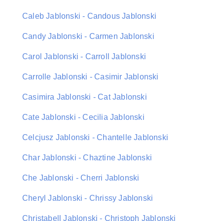
Caleb Jablonski - Candous Jablonski
Candy Jablonski - Carmen Jablonski
Carol Jablonski - Carroll Jablonski
Carrolle Jablonski - Casimir Jablonski
Casimira Jablonski - Cat Jablonski
Cate Jablonski - Cecilia Jablonski
Celcjusz Jablonski - Chantelle Jablonski
Char Jablonski - Chaztine Jablonski
Che Jablonski - Cherri Jablonski
Cheryl Jablonski - Chrissy Jablonski
Christabell Jablonski - Christoph Jablonski