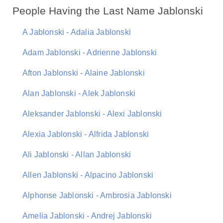
People Having the Last Name Jablonski
A Jablonski - Adalia Jablonski
Adam Jablonski - Adrienne Jablonski
Afton Jablonski - Alaine Jablonski
Alan Jablonski - Alek Jablonski
Aleksander Jablonski - Alexi Jablonski
Alexia Jablonski - Alfrida Jablonski
Ali Jablonski - Allan Jablonski
Allen Jablonski - Alpacino Jablonski
Alphonse Jablonski - Ambrosia Jablonski
Amelia Jablonski - Andrej Jablonski