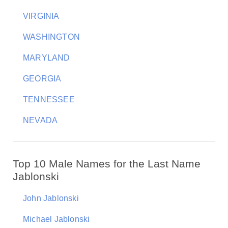
VIRGINIA
WASHINGTON
MARYLAND
GEORGIA
TENNESSEE
NEVADA
Top 10 Male Names for the Last Name
Jablonski
John Jablonski
Michael Jablonski